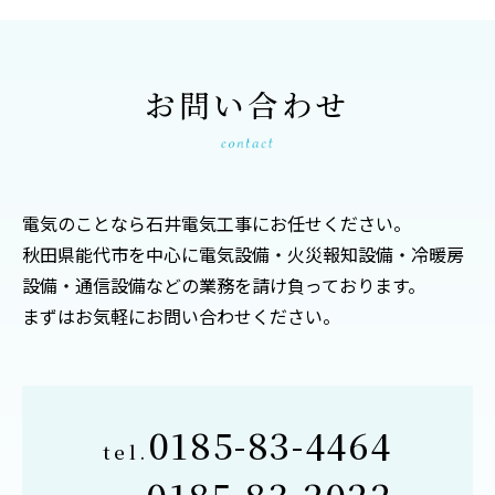
お問い合わせ
電気のことなら石井電気工事にお任せください。
秋田県能代市を中心に電気設備・火災報知設備・冷暖房
設備・通信設備などの業務を請け負っております。
まずはお気軽にお問い合わせください。
0185-83-4464
tel.