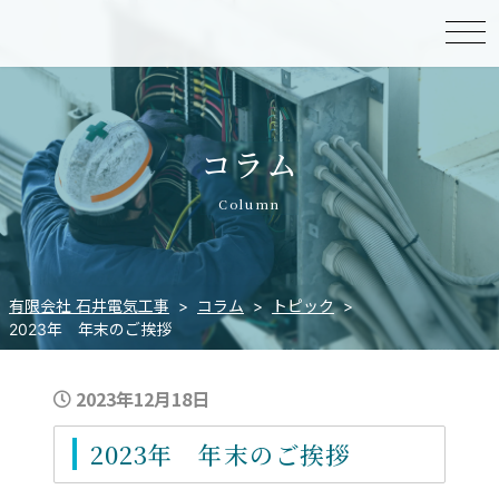
コラム
Column
有限会社 石井電気工事
>
コラム
>
トピック
>
2023年 年末のご挨拶
2023年12月18日
2023年 年末のご挨拶