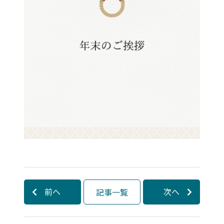
前へ
次へ
記事一覧