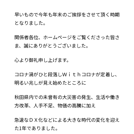
早いもので今年も年末のご挨拶をさせて頂く時期
となりました。
関係者各位、ホームページをご覧くださった皆さ
ま、誠にありがとうございました。
心より御礼申し上げます。
コロナ渦がひと段落しＷｉｔｈコロナが定着し、
明るい兆しが見え始めたところに
秋田県内での未曾有の大災害の発生、生活や働き
方改革、人手不足、物価の高騰に加え
急速なＤＸ化などによる大きな時代の変化を迎え
た1年でありました。