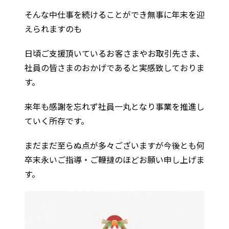
そんな中仕事を続けることができ無事に年末を迎
えられますのも
日頃ご支援頂いているお客さまやお取引先さま、
社員の皆さまのおかげであると実感致しておりま
す。
来年も感謝を忘れず社員一丸となり事業を推進し
ていく所存です。
まだまだ至らぬ点が多々ございますが今後とも何
卒末永いご指導・ご鞭撻のほどお願い申し上げま
す。