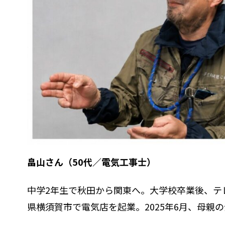
畠山さん（50代／電気工事士）
中学2年生で秋田から関東へ。大学校卒業後、テ
県横須賀市で電気店を起業。2025年6月、母親