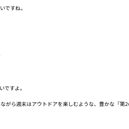
いですね。
☆
いですよ。
ながら週末はアウトドアを楽しむような、豊かな「第2