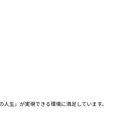
の人生」が実現できる環境に満足しています。