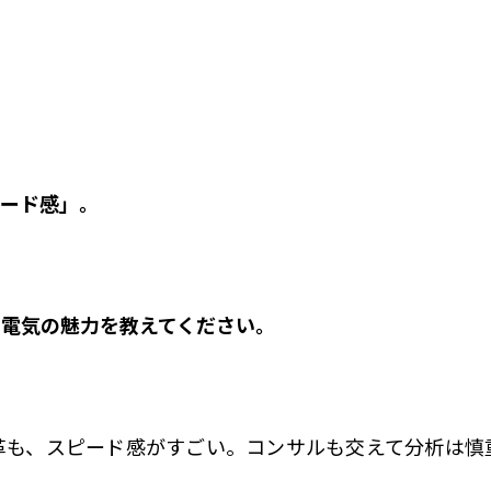
ピード感」。
井電気の魅力を教えてください。
革も、スピード感がすごい。コンサルも交えて分析は慎