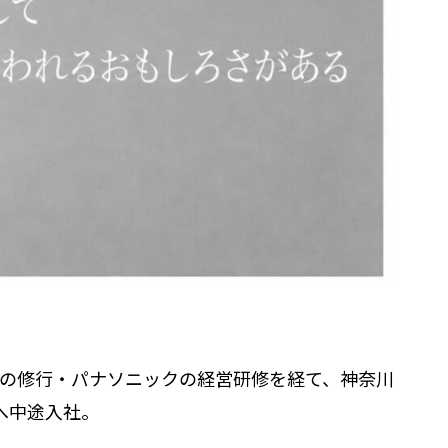
での修行・パナソニックの経営研修を経て、神奈川
へ中途入社。