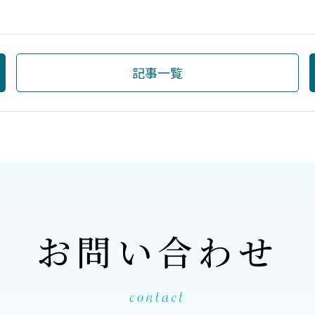
記事一覧
お問い合わせ