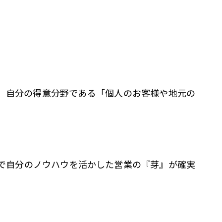
、自分の得意分野である「個人のお客様や地元の
で自分のノウハウを活かした営業の『芽』が確実