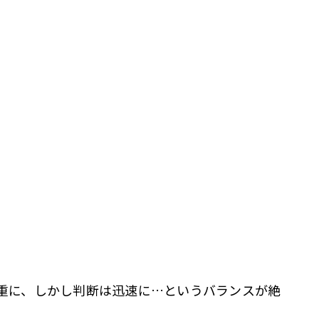
重に、しかし判断は迅速に…というバランスが絶