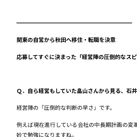
━━━━━━━━━━━━━━━━━━━━━
関東の自営から秋田へ移住・転職を決意
応募してすぐに決まった「経営陣の圧倒的なス
Ｑ．自ら経営もしていた畠山さんから見る、石
経営陣の「圧倒的な判断の早さ」です。
例えば現在進行している会社の中長期計画の変
妙で勉強になりますね。