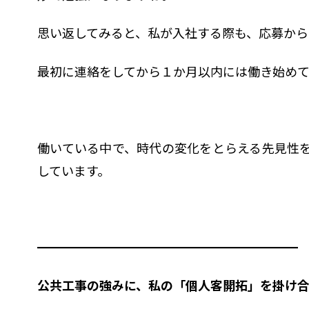
思い返してみると、私が入社する際も、応募か
最初に連絡をしてから１か月以内には働き始めて
働いている中で、時代の変化をとらえる先見性
しています。
━━━━━━━━━━━━━━━━━━━━━
公共工事の強みに、私の「個人客開拓」を掛け