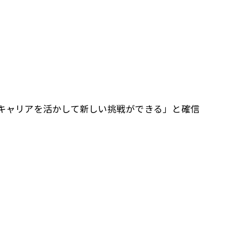
キャリアを活かして新しい挑戦ができる」と確信