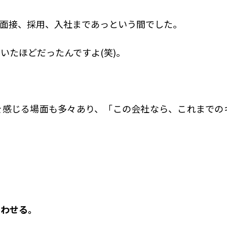
ら面接、採用、入社まであっという間でした。
いたほどだったんですよ(笑)。
を感じる場面も多々あり、「この会社なら、これまでの
合わせる。