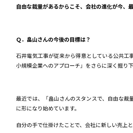
自由な裁量があるからこそ、会社の進化が今、
Ｑ．畠山さんの今後の目標は？
石井電気工事が従来から得意としている公共工
小規模企業へのアプローチ」をさらに深く掘り
最近では、「畠山さんのスタンスで、自由な裁
に形になり始めています。
自分の手で仕掛けたことで、会社に新しい売上と